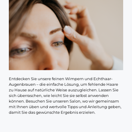
Entdecken Sie unsere feinen Wimpern und Echthaar-
Augenbrauen – die einfache Lösung, um fehlende Haare
zu Hause auf natürliche Weise auszugleichen. Lassen Sie
sich überraschen, wie leicht Sie sie selbst anwenden
können. Besuchen Sie unseren Salon, wo wir gemeinsam
mit Ihnen üben und wertvolle Tipps und Anleitung geben,
damit Sie das gewünschte Ergebnis erzielen.