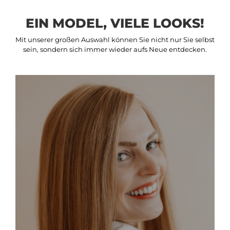
EIN MODEL, VIELE LOOKS!
Mit unserer großen Auswahl können Sie nicht nur Sie selbst
sein, sondern sich immer wieder aufs Neue entdecken.