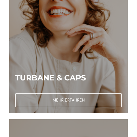
TURBANE & CAPS
MEHR ERFAHREN