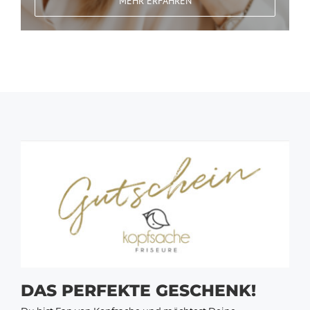
MEHR ERFAHREN
DAS PERFEKTE GESCHENK!