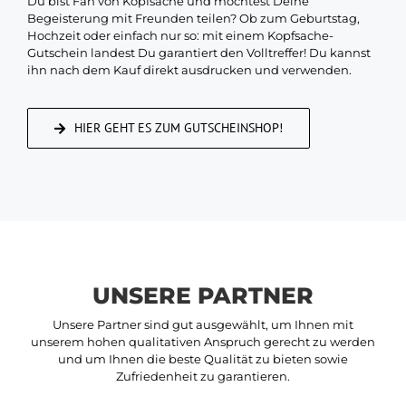
Du bist Fan von Kopfsache und möchtest Deine
Begeisterung mit Freunden teilen? Ob zum Geburtstag,
Hochzeit oder einfach nur so: mit einem Kopfsache-
Gutschein landest Du garantiert den Volltreffer! Du kannst
ihn nach dem Kauf direkt ausdrucken und verwenden.
HIER GEHT ES ZUM GUTSCHEINSHOP!
UNSERE PARTNER
Unsere Partner sind gut ausgewählt, um Ihnen mit
unserem hohen qualitativen Anspruch gerecht zu werden
und um Ihnen die beste Qualität zu bieten sowie
Zufriedenheit zu garantieren.