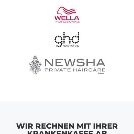
WIR RECHNEN MIT IHRER
KRANKENKASSE AB