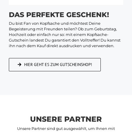
DAS PERFEKTE GESCHENK!
Du bist Fan von Kopfsache und möchtest Deine
Begeisterung mit Freunden teilen? Ob zum Geburtstag,
Hochzeit oder einfach nur so: mit einem Kopfsache-
Gutschein landest Du garantiert den Volltreffer! Du kannst
ihn nach dem Kauf direkt ausdrucken und verwenden.
HIER GEHT ES ZUM GUTSCHEINSHOP!
UNSERE PARTNER
Unsere Partner sind gut ausgewählt, um Ihnen mit