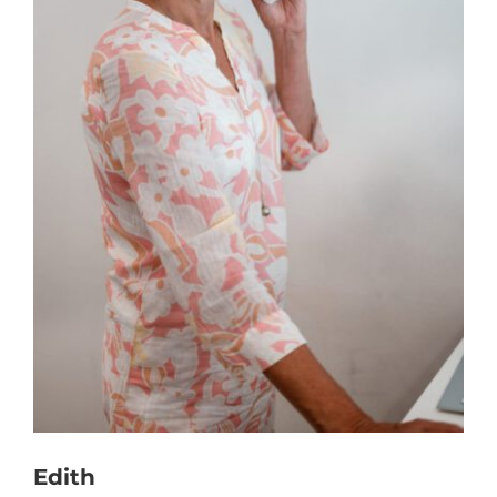
Edith