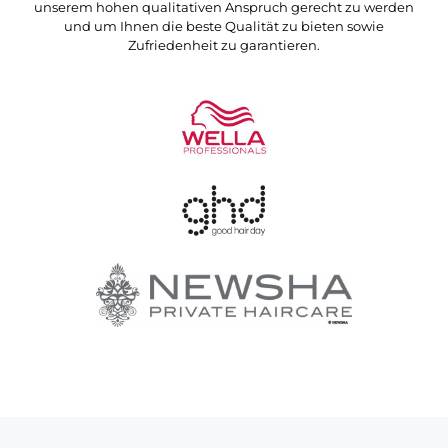
unserem hohen qualitativen Anspruch gerecht zu werden
und um Ihnen die beste Qualität zu bieten sowie
Zufriedenheit zu garantieren.