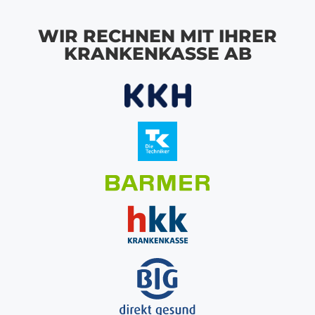
WIR RECHNEN MIT IHRER
KRANKENKASSE AB