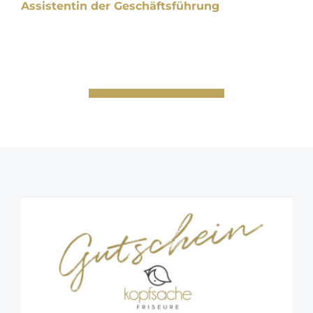
Assistentin der Geschäftsführung