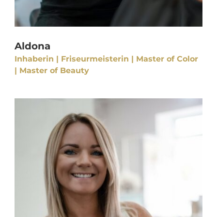
Aldona
Inhaberin | Friseurmeisterin | Master of Color
| Master of Beauty