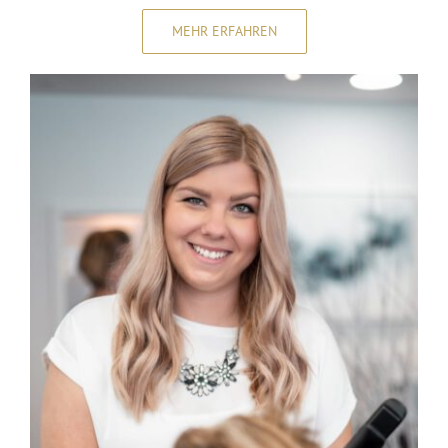
MEHR ERFAHREN