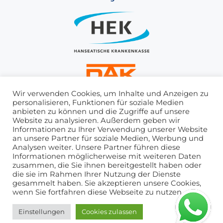
Wir verwenden Cookies, um Inhalte und Anzeigen zu
personalisieren, Funktionen für soziale Medien
anbieten zu können und die Zugriffe auf unsere
Website zu analysieren. Außerdem geben wir
Informationen zu Ihrer Verwendung unserer Website
an unsere Partner für soziale Medien, Werbung und
Analysen weiter. Unsere Partner führen diese
Informationen möglicherweise mit weiteren Daten
zusammen, die Sie ihnen bereitgestellt haben oder
die sie im Rahmen Ihrer Nutzung der Dienste
gesammelt haben. Sie akzeptieren unsere Cookies,
AGB
IMPRESSUM
DATENSCHUTZ
HAFTUNGSAUSSCHLUSS
FRISE
wenn Sie fortfahren diese Webseite zu nutzen.
Einstellungen
Cookies zulassen