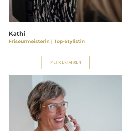
Kathi
Friseurmeisterin | Top-Stylistin
MEHR ERFAHREN